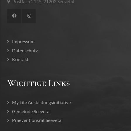
Postfach 2145, 21202 Seevetal
Impressum
Datenschutz
Kontakt
Wichtige Links
My Life Ausbildungsinitiative
Gemeinde Seevetal
Praeventionsrat Seevetal