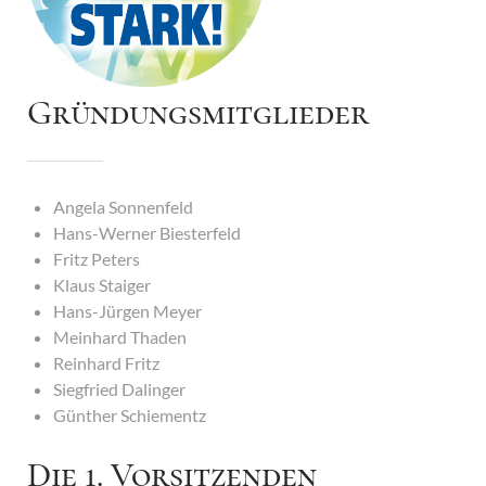
Gründungsmitglieder
Angela Sonnenfeld
Hans-Werner Biesterfeld
Fritz Peters
Klaus Staiger
Hans-Jürgen Meyer
Meinhard Thaden
Reinhard Fritz
Siegfried Dalinger
Günther Schiementz
Die 1. Vorsitzenden