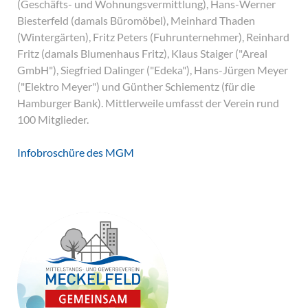
(Geschäfts- und Wohnungsvermittlung), Hans-Werner
Biesterfeld (damals Büromöbel), Meinhard Thaden
(Wintergärten), Fritz Peters (Fuhrunternehmer), Reinhard
Fritz (damals Blumenhaus Fritz), Klaus Staiger ("Areal
GmbH"), Siegfried Dalinger ("Edeka"), Hans-Jürgen Meyer
("Elektro Meyer") und Günther Schiementz (für die
Hamburger Bank). Mittlerweile umfasst der Verein rund
100 Mitglieder.
Infobroschüre des MGM