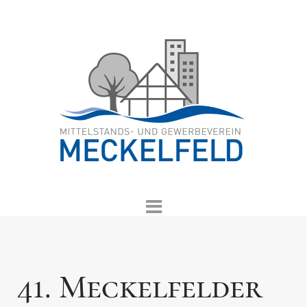
41. Meckelfelder