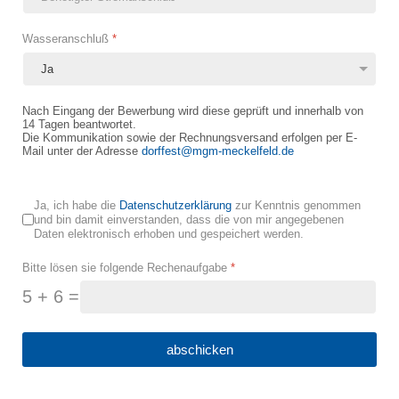
Wasseranschluß
*
Nach Eingang der Bewerbung wird diese geprüft und innerhalb von
14 Tagen beantwortet.
Die Kommunikation sowie der Rechnungsversand erfolgen per E-
Mail unter der Adresse
dorffest@mgm-meckelfeld.de
Ja, ich habe die
Datenschutzerklärung
zur Kenntnis genommen
und bin damit einverstanden, dass die von mir angegebenen
Daten elektronisch erhoben und gespeichert werden.
Bitte lösen sie folgende Rechenaufgabe
*
5 + 6 =
abschicken