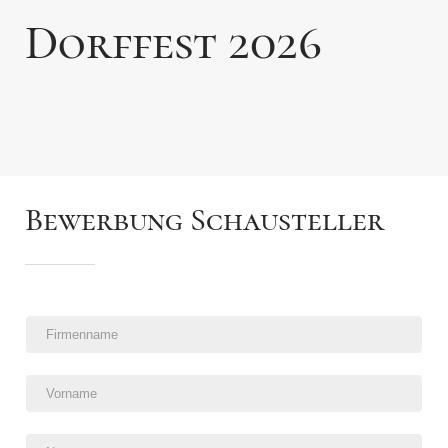
Dorffest 2026
Bewerbung Schausteller