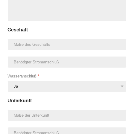
Geschäft
Wasseranschluß
*
Unterkunft