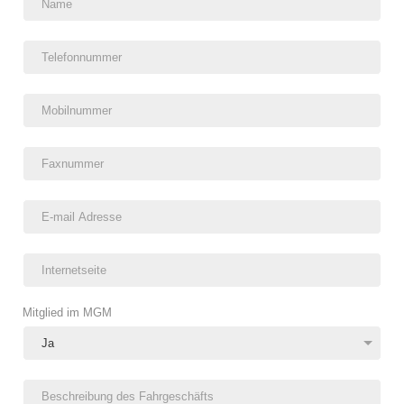
Mitglied im MGM