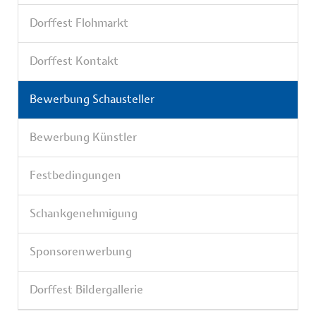
Dorffest Flohmarkt
Dorffest Kontakt
Bewerbung Schausteller
Bewerbung Künstler
Festbedingungen
Schankgenehmigung
Sponsorenwerbung
Dorffest Bildergallerie