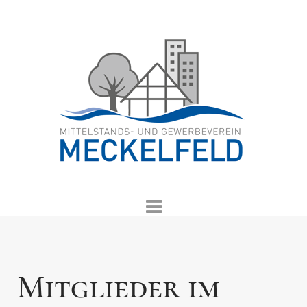
Mitglieder im