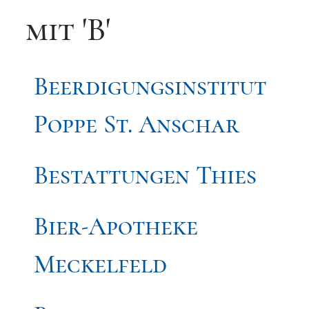
mit 'B'
Beerdigungsinstitut
Poppe St. Anschar
Bestattungen Thies
Bier-Apotheke
Meckelfeld