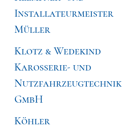
Installateurmeister
Müller
Klotz & Wedekind
Karosserie- und
Nutzfahrzeugtechnik
GmbH
Köhler