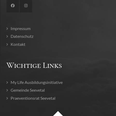
Impressum
Datenschutz
Kontakt
Wichtige Links
My Life Ausbildungsinitiative
Gemeinde Seevetal
Praeventionsrat Seevetal