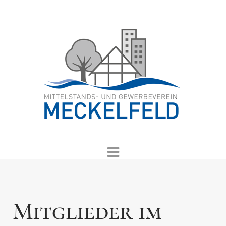
Mitglieder im